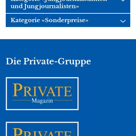
und Jungjournalisten»
Kategorie «Sonderpreise»
Die Private-Gruppe