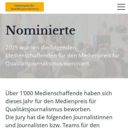
Nominierte
2025 wurden die folgenden
Medienschaffenden für den Medienpreis für
Qualitätsjournalismus nominiert.
Über 1’000 Medienschaffende haben sich
dieses Jahr für den Medienpreis für
Qualitätsjournalismus beworben.
Die Jury hat die folgenden Journalistinnen
und Journalisten bzw. Teams für den